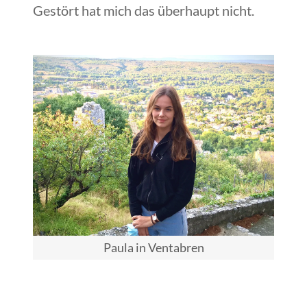
Gestört hat mich das überhaupt nicht.
Paula in Ventabren