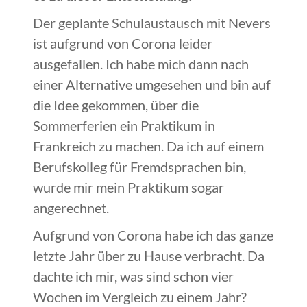
Der geplante Schulaustausch mit Nevers
ist aufgrund von Corona leider
ausgefallen. Ich habe mich dann nach
einer Alternative umgesehen und bin auf
die Idee gekommen, über die
Sommerferien ein Praktikum in
Frankreich zu machen. Da ich auf einem
Berufskolleg für Fremdsprachen bin,
wurde mir mein Praktikum sogar
angerechnet.
Aufgrund von Corona habe ich das ganze
letzte Jahr über zu Hause verbracht. Da
dachte ich mir, was sind schon vier
Wochen im Vergleich zu einem Jahr?