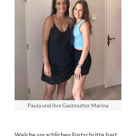
Paula und ihre Gastmutter Marina
Welche sprachlichen Fortschritte hast