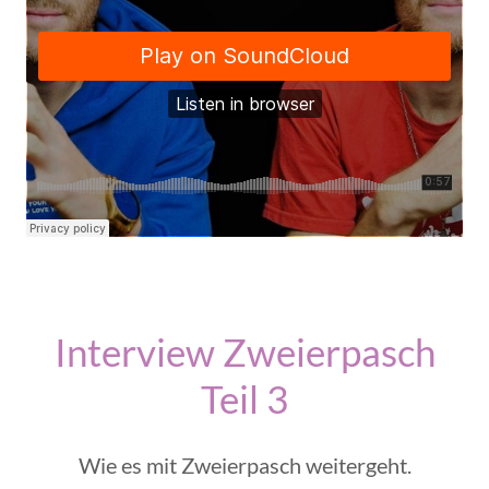
Interview Zweierpasch
Teil 3
Wie es mit Zweierpasch weitergeht.