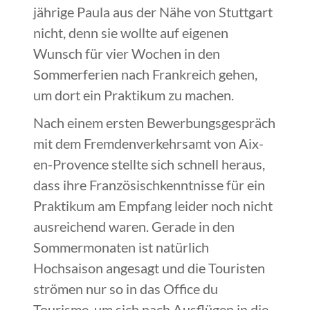
jährige Paula aus der Nähe von Stuttgart
nicht, denn sie wollte auf eigenen
Wunsch für vier Wochen in den
Sommerferien nach Frankreich gehen,
um dort ein Praktikum zu machen.
Nach einem ersten Bewerbungsgespräch
mit dem Fremdenverkehrsamt von Aix-
en-Provence stellte sich schnell heraus,
dass ihre Französischkenntnisse für ein
Praktikum am Empfang leider noch nicht
ausreichend waren. Gerade in den
Sommermonaten ist natürlich
Hochsaison angesagt und die Touristen
strömen nur so in das Office du
Tourisme, um sich nach Ausflügen in die