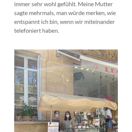
immer sehr wohl gefühlt. Meine Mutter
sagte mehrmals, man würde merken, wie
entspannt ich bin, wenn wir miteinander
telefoniert haben.