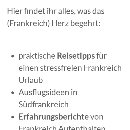
Hier findet ihr alles, was das
(Frankreich) Herz begehrt:
praktische
Reisetipps
für
einen stressfreien Frankreich
Urlaub
Ausflugsideen in
Südfrankreich
Erfahrungsberichte
von
Frankreich Aufenthalten