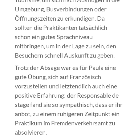
Umgebung, Busverbindungen oder
Öffnungszeiten zu erkundigen. Da
sollten die Praktikanten tatsächlich
schon ein gutes Sprachniveau
mitbringen, um in der Lage zu sein, den
Besuchern schnell Auskunft zu geben.
Trotz der Absage war es für Paula eine
gute Übung, sich auf Französisch
vorzustellen und letztendlich auch eine
positive Erfahrung: der Responsable de
stage fand sie so sympathisch, dass er ihr
anbot, zu einem ruhigeren Zeitpunkt ein
Praktikum im Fremdenverkehrsamt zu
absolvieren.