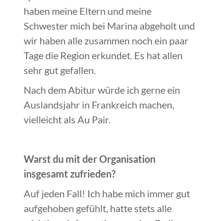
haben meine Eltern und meine
Schwester mich bei Marina abgeholt und
wir haben alle zusammen noch ein paar
Tage die Region erkundet. Es hat allen
sehr gut gefallen.
Nach dem Abitur würde ich gerne ein
Auslandsjahr in Frankreich machen,
vielleicht als Au Pair.
Warst du mit der Organisation
insgesamt zufrieden?
Auf jeden Fall! Ich habe mich immer gut
aufgehoben gefühlt, hatte stets alle