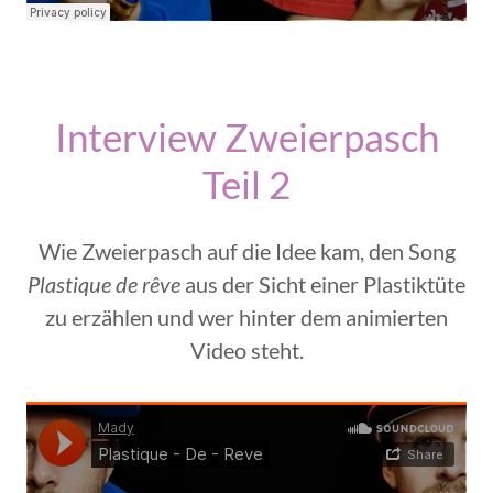
Interview Zweierpasch
Teil 2
Wie Zweierpasch auf die Idee kam, den Song
Plastique de rêve
aus der Sicht einer Plastiktüte
zu erzählen und wer hinter dem animierten
Video steht.