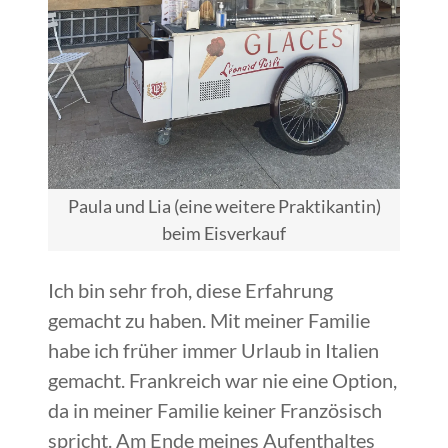
Paula und Lia (eine weitere Praktikantin)
beim Eisverkauf
Ich bin sehr froh, diese Erfahrung
gemacht zu haben. Mit meiner Familie
habe ich früher immer Urlaub in Italien
gemacht. Frankreich war nie eine Option,
da in meiner Familie keiner Französisch
spricht. Am Ende meines Aufenthaltes