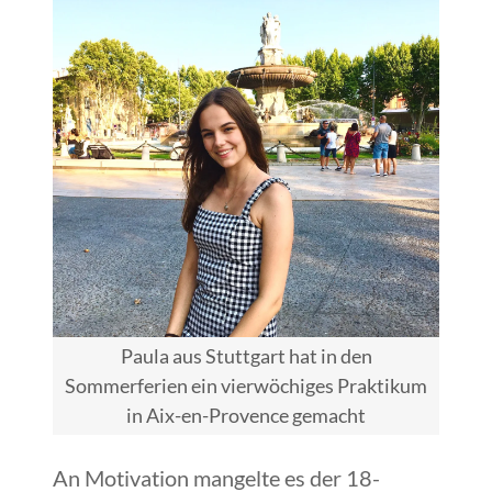
Paula aus Stuttgart hat in den
Sommerferien ein vierwöchiges Praktikum
in Aix-en-Provence gemacht
An Motivation mangelte es der 18-