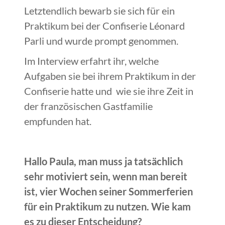
Letztendlich bewarb sie sich für ein
Praktikum bei der Confiserie Léonard
Parli und wurde prompt genommen.
Im Interview erfahrt ihr, welche
Aufgaben sie bei ihrem Praktikum in der
Confiserie hatte und wie sie ihre Zeit in
der französischen Gastfamilie
empfunden hat.
Hallo Paula, man muss ja tatsächlich
sehr motiviert sein, wenn man bereit
ist, vier Wochen seiner Sommerferien
für ein Praktikum zu nutzen. Wie kam
es zu dieser Entscheidung?