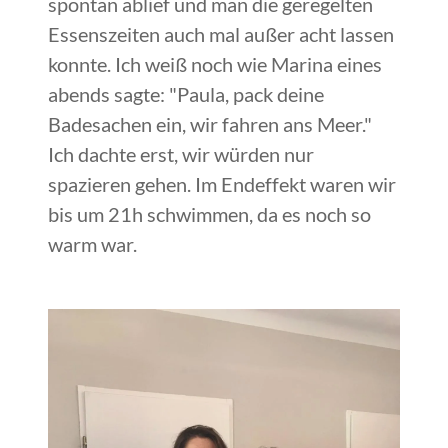
spontan ablief und man die geregelten
Essenszeiten auch mal außer acht lassen
konnte. Ich weiß noch wie Marina eines
abends sagte: "Paula, pack deine
Badesachen ein, wir fahren ans Meer."
Ich dachte erst, wir würden nur
spazieren gehen. Im Endeffekt waren wir
bis um 21h schwimmen, da es noch so
warm war.