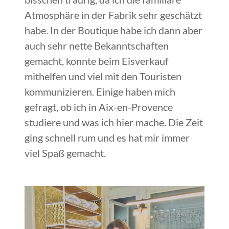
Atmosphäre in der Fabrik sehr geschätzt
habe. In der Boutique habe ich dann aber
auch sehr nette Bekanntschaften
gemacht, konnte beim Eisverkauf
mithelfen und viel mit den Touristen
kommunizieren. Einige haben mich
gefragt, ob ich in Aix-en-Provence
studiere und was ich hier mache. Die Zeit
ging schnell rum und es hat mir immer
viel Spaß gemacht.