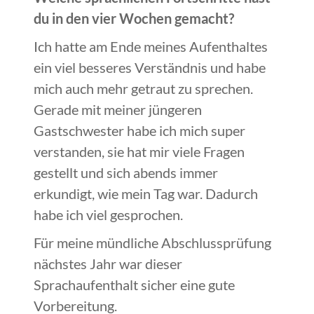
du in den vier Wochen gemacht?
Ich hatte am Ende meines Aufenthaltes
ein viel besseres Verständnis und habe
mich auch mehr getraut zu sprechen.
Gerade mit meiner jüngeren
Gastschwester habe ich mich super
verstanden, sie hat mir viele Fragen
gestellt und sich abends immer
erkundigt, wie mein Tag war. Dadurch
habe ich viel gesprochen.
Für meine mündliche Abschlussprüfung
nächstes Jahr war dieser
Sprachaufenthalt sicher eine gute
Vorbereitung.