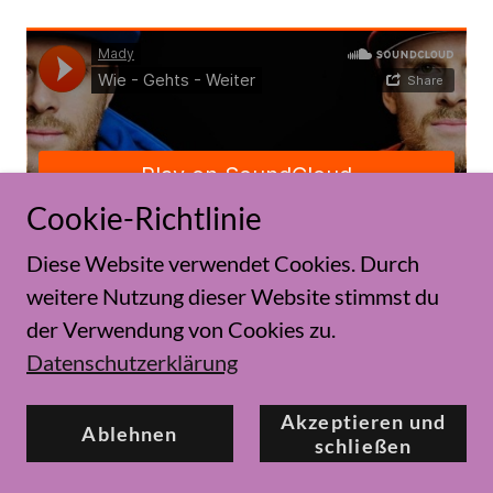
Cookie-Richtlinie
Diese Website verwendet Cookies. Durch
weitere Nutzung dieser Website stimmst du
der Verwendung von Cookies zu.
Datenschutzerklärung
Akzeptieren und
Ablehnen
schließen