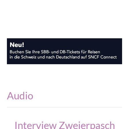
Audio
Interview Zweierpasch