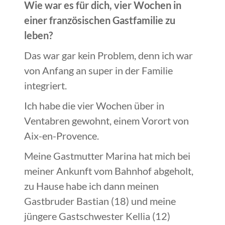
Wie war es für dich, vier Wochen in
einer französischen Gastfamilie zu
leben?
Das war gar kein Problem, denn ich war
von Anfang an super in der Familie
integriert.
Ich habe die vier Wochen über in
Ventabren gewohnt, einem Vorort von
Aix-en-Provence.
Meine Gastmutter Marina hat mich bei
meiner Ankunft vom Bahnhof abgeholt,
zu Hause habe ich dann meinen
Gastbruder Bastian (18) und meine
jüngere Gastschwester Kellia (12)