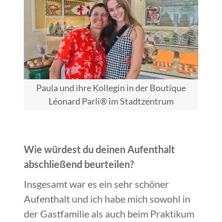
Paula und ihre Kollegin in der Boutique
Léonard Parli® im Stadtzentrum
Wie würdest du deinen Aufenthalt
abschließend beurteilen?
Insgesamt war es ein sehr schöner
Aufenthalt und ich habe mich sowohl in
der Gastfamilie als auch beim Praktikum