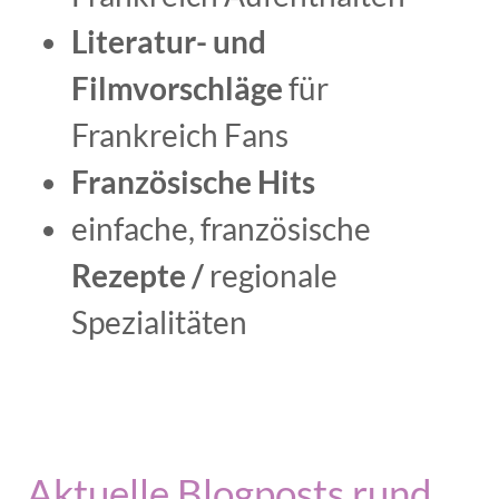
Literatur- und
Filmvorschläge
für
Frankreich Fans
Französische Hits
einfache, französische
Rezepte /
regionale
Spezialitäten
Aktuelle Blogposts rund