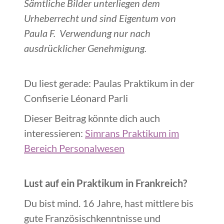
Sämtliche Bilder unterliegen dem
Urheberrecht und sind Eigentum von
Paula F. Verwendung nur nach
ausdrücklicher Genehmigung.
Du liest gerade: Paulas Praktikum in der
Confiserie Léonard Parli
Dieser Beitrag könnte dich auch
interessieren:
Simrans Praktikum im
Bereich Personalwesen
Lust auf ein Praktikum in Frankreich?
Du bist mind. 16 Jahre, hast mittlere bis
gute Französischkenntnisse und