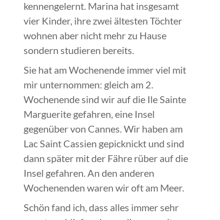
kennengelernt. Marina hat insgesamt
vier Kinder, ihre zwei ältesten Töchter
wohnen aber nicht mehr zu Hause
sondern studieren bereits.
Sie hat am Wochenende immer viel mit
mir unternommen: gleich am 2.
Wochenende sind wir auf die Ile Sainte
Marguerite gefahren, eine Insel
gegenüber von Cannes. Wir haben am
Lac Saint Cassien gepicknickt und sind
dann später mit der Fähre rüber auf die
Insel gefahren. An den anderen
Wochenenden waren wir oft am Meer.
Schön fand ich, dass alles immer sehr