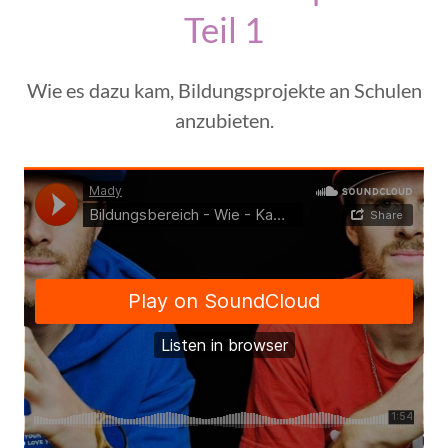
Teil 1
Wie es dazu kam, Bildungsprojekte an Schulen
anzubieten.