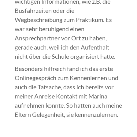
wichtigen Informationen, wie z.B. die
Busfahrzeiten oder die
Wegbeschreibung zum Praktikum. Es
war sehr beruhigend einen
Ansprechpartner vor Ort zu haben,
gerade auch, weil ich den Aufenthalt
nicht über die Schule organisiert hatte.
Besonders hilfreich fand ich das erste
Onlinegespräch zum Kennenlernen und
auch die Tatsache, dass ich bereits vor
meiner Anreise Kontakt mit Marina
aufnehmen konnte. So hatten auch meine
Eltern Gelegenheit, sie kennenzulernen.