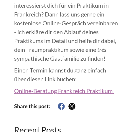
interessierst dich für ein Praktikum in
Frankreich? Dann lass uns gerne ein
kostenlose Online-Gespräch vereinbaren
- ich erkläre dir den Ablauf deines
Praktikums im Detail und helfe dir dabei,
dein Traumpraktikum sowie eine
très
sympathische Gastfamilie zu finden!
Einen Termin kannst du ganz einfach
über diesen Link buchen:
Online-Beratung Frankreich Praktikum
Share this post:
Recent Posts