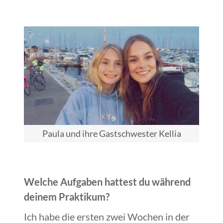
Paula und ihre Gastschwester Kellia
Welche Aufgaben hattest du während
deinem Praktikum?
Ich habe die ersten zwei Wochen in der